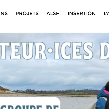
ONS
PROJETS
ALSH
INSERTION
L