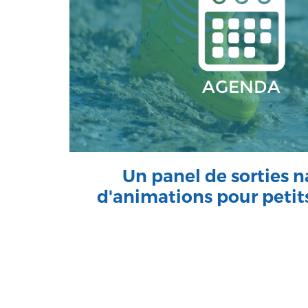
AGENDA
Un panel de sorties n
d'animations pour petit