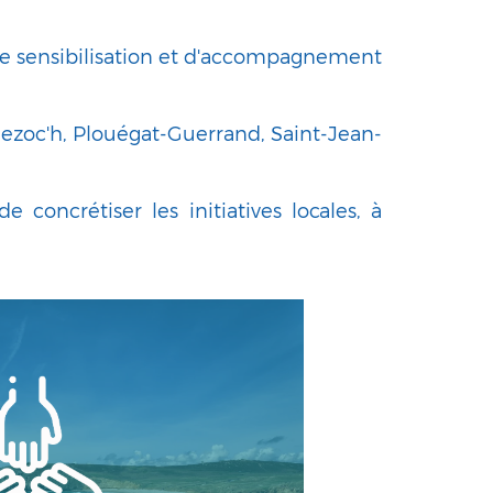
 de sensibilisation et d'accompagnement
ezoc'h, Plouégat-Guerrand, Saint-Jean-
concrétiser les initiatives locales, à