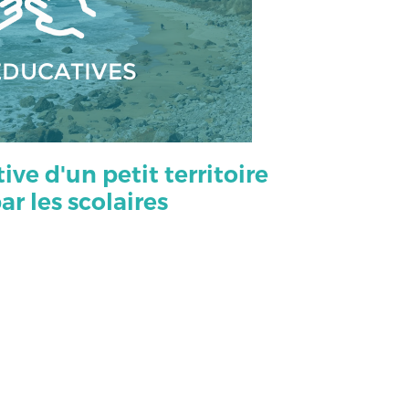
ÉDUCATIVES
ive d'un petit territoire
ar les scolaires