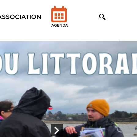
'ASSOCIATION
AGENDA