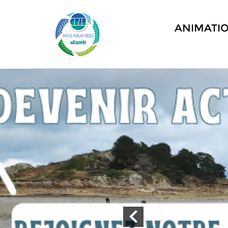
ANIMATI