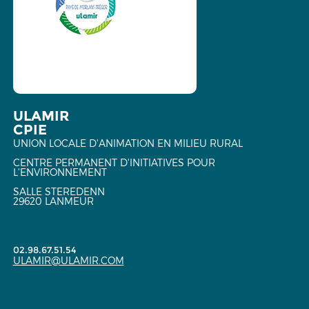
ULAMIR
CPIE
UNION LOCALE D'ANIMATION EN MILIEU RURAL
CENTRE PERMANENT D'INITIATIVES POUR
L'ENVIRONNEMENT
SALLE STEREDENN
29620 LANMEUR
02.98.67.51.54
ULAMIR@ULAMIR.COM