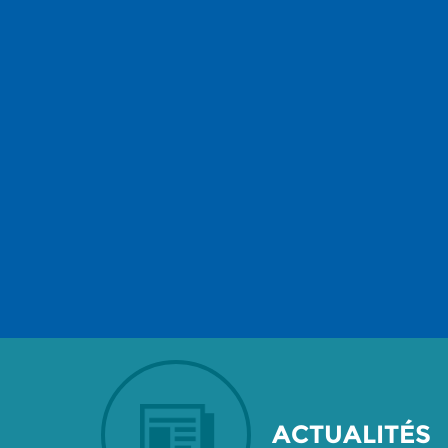
ACTUALITÉS