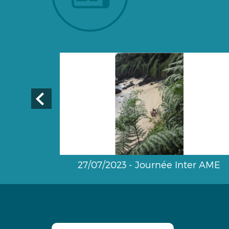
27/07/2023 - Journée Inter AME