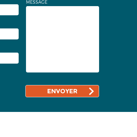
MESSAGE