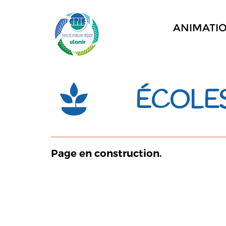
ANIMATI
ÉCOLE
Page en construction.