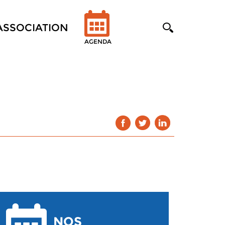
'ASSOCIATION
AGENDA
NOS