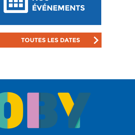
ÉVÉNEMENTS
TOUTES LES DATES