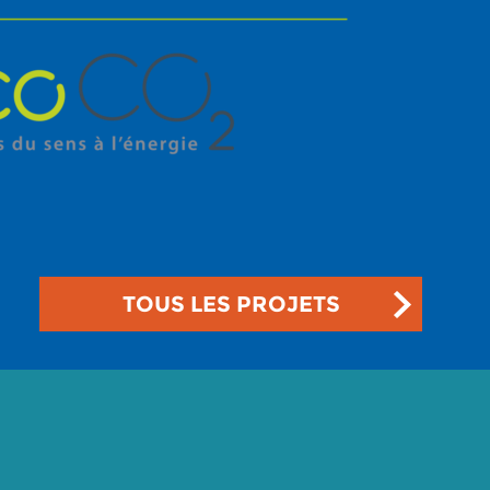
TOUS LES PROJETS