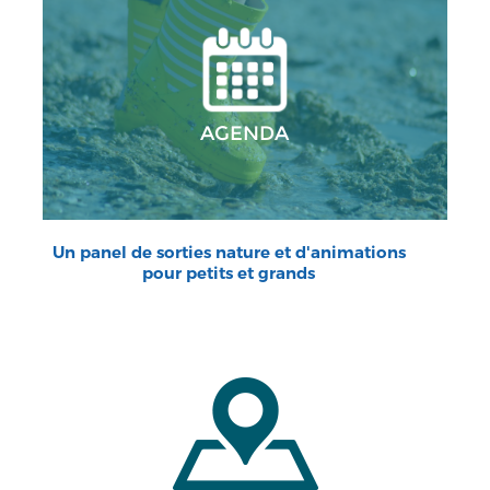
AGENDA
Un panel de sorties nature et d'animations
pour petits et grands