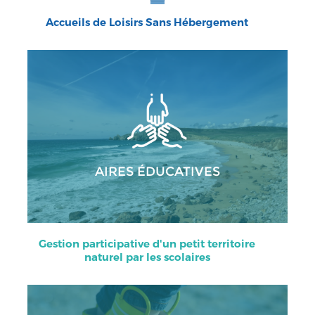
ALSH
Accueils de Loisirs Sans Hébergement
AIRES ÉDUCATIVES
Gestion participative d'un petit territoire
naturel par les scolaires