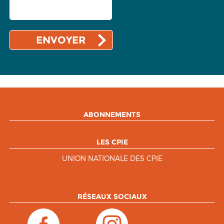
ABONNEMENTS
LES CPIE
UNION NATIONALE DES CPIE
RÉSEAUX SOCIAUX