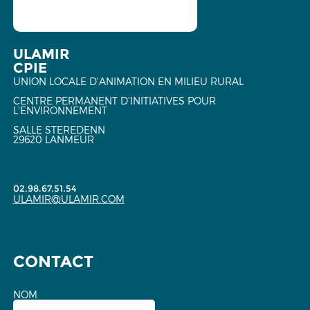
ULAMIR
CPIE
UNION LOCALE D'ANIMATION EN MILIEU RURAL
CENTRE PERMANENT D'INITIATIVES POUR
L'ENVIRONNEMENT
SALLE STEREDENN
29620 LANMEUR
02.98.67.51.54
ULAMIR@ULAMIR.COM
CONTACT
NOM