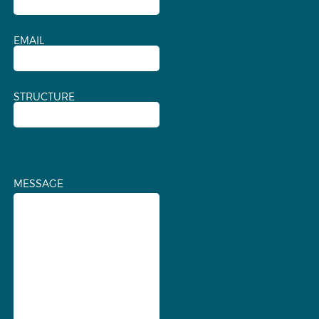
EMAIL
STRUCTURE
MESSAGE