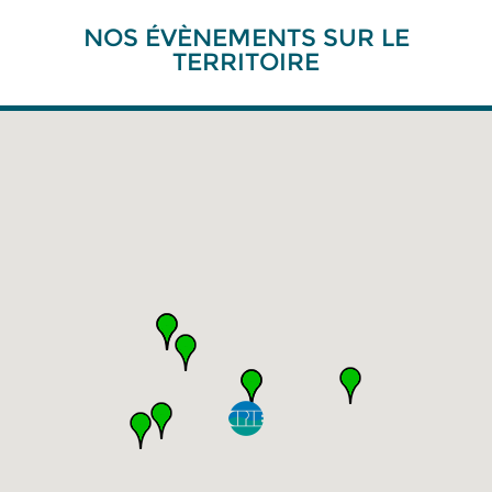
NOS ÉVÈNEMENTS SUR LE
TERRITOIRE