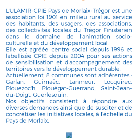
L'ULAMIR-CPIE Pays de Morlaix-Trégor est une
association loi 1901 en milieu rural au service
des habitants, des usagers, des associations,
des collectivités locales du Trégor Finistérien
dans le domaine de l'animation socio-
culturelle et du développement local.
Elle est agréée centre social depuis 1996 et
labellisée CPIE depuis 2004 pour ses actions
de sensibilisation et d'accompagnement des
territoires vers le développement durable.
Actuellement, 8 communes sont adhérentes :
Garlan, Guimaëc, Lanmeur, Locquirec,
Plouezoc'h, Plouégat-Guerrand, Saint-Jean-
du-Doigt, Guerlesquin.
Nos objectifs consistent à répondre aux
diverses demandes ainsi que de susciter et de
concrétiser les initiatives locales, à l'échelle du
Pays de Morlaix.