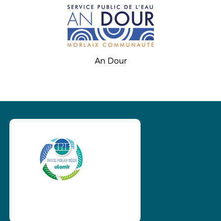
An Dour