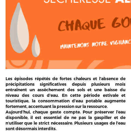
Les épisodes répétés de fortes chaleurs et l’absence de
précipitations significatives depuis plusieurs mois
entraînent un assèchement des sols et une baisse du
niveau des cours d’eau. En cette période estivale et
touristique, la consommation d’eau potable augmente
fortement, accentuant la pression sur la ressource.
Aujourd’hui, chaque geste compte. Pour préserver l’eau
disponible, il est essentiel de ne pas la gaspiller et de
n’utiliser que le strict nécessaire. Plusieurs usages de l’eau
sont désormais interdits.