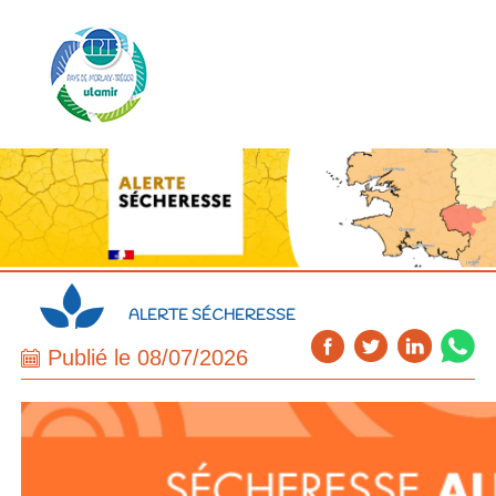
ALERTE SÉCHERESSE
Publié le 08/07/2026