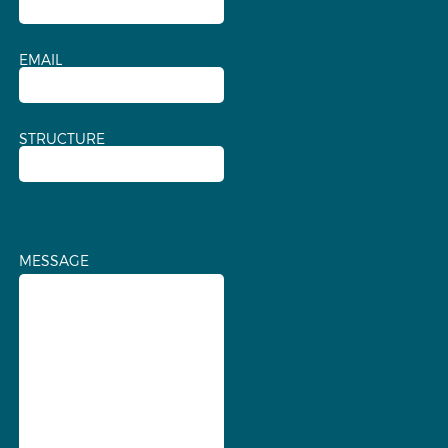
EMAIL
STRUCTURE
MESSAGE