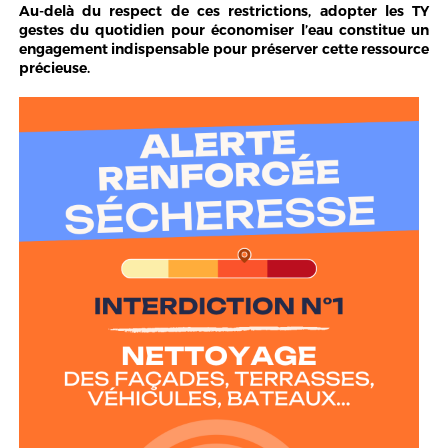
Au-delà du respect de ces restrictions, adopter les TY
gestes du quotidien pour économiser l’eau constitue un
engagement indispensable pour préserver cette ressource
précieuse.