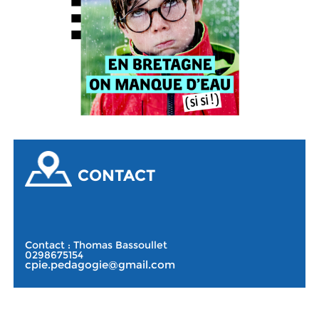
CONTACT
Contact : Thomas Bassoullet
0298675154
cpie.pedagogie@gmail.com