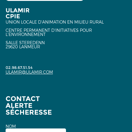
ULAMIR
CPIE
UNION LOCALE D'ANIMATION EN MILIEU RURAL
CENTRE PERMANENT D'INITIATIVES POUR
L'ENVIRONNEMENT
SALLE STEREDENN
29620 LANMEUR
02.98.67.51.54
ULAMIR@ULAMIR.COM
CONTACT
ALERTE
SÉCHERESSE
NOM