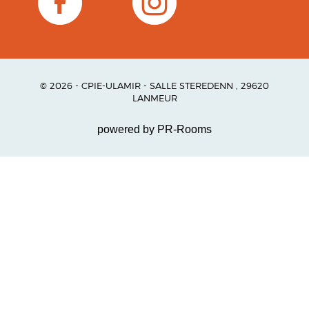
© 2026 - CPIE-ULAMIR - SALLE STEREDENN , 29620
LANMEUR
powered by PR-Rooms