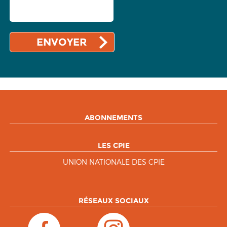
ABONNEMENTS
LES CPIE
UNION NATIONALE DES CPIE
RÉSEAUX SOCIAUX