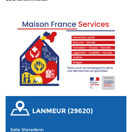
LANMEUR (29620)
Salle Steredenn