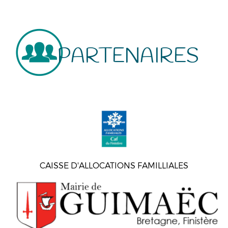
PARTENAIRES
CAISSE D'ALLOCATIONS FAMILLIALES