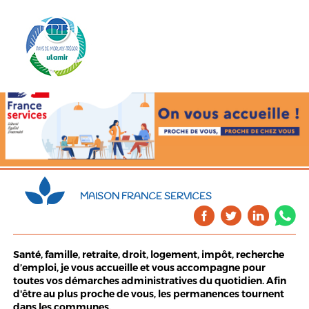
MAISON FRANCE SERVICES
Santé, famille, retraite, droit, logement, impôt, recherche
d’emploi, je vous accueille et vous accompagne pour
toutes vos démarches administratives du quotidien. Afin
d'être au plus proche de vous, les permanences tournent
dans les communes.