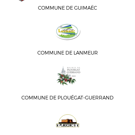
COMMUNE DE GUIMAËC
COMMUNE DE LANMEUR
COMMUNE DE PLOUÉGAT-GUERRAND