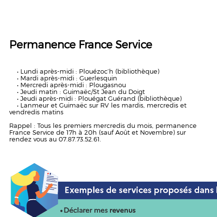
Permanence France Service
• Lundi après-midi : Plouézoc’h (bibliothèque)
• Mardi après-midi : Guerlesquin
• Mercredi après-midi : Plougasnou
• Jeudi matin : Guimaëc/St Jean du Doigt
• Jeudi après-midi : Plouégat Guérand (bibliothèque)
• Lanmeur et Guimaëc sur RV les mardis, mercredis et
vendredis matins
Rappel : Tous les premiers mercredis du mois, permanence
France Service de 17h à 20h (sauf Août et Novembre) sur
rendez vous au 07.87.73.52.61.