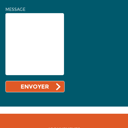
MESSAGE