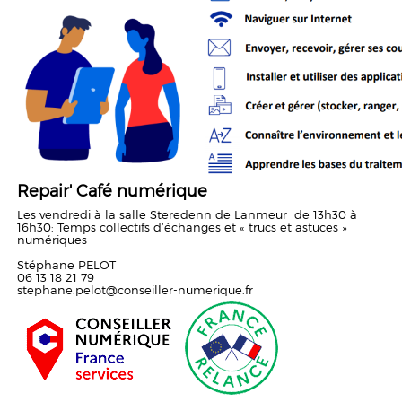
Repair' Café numérique
Les vendredi à la salle Steredenn de Lanmeur de 13h30 à
16h30: Temps collectifs d’échanges et « trucs et astuces »
numériques
Stéphane PELOT
06 13 18 21 79
stephane.pelot@conseiller-numerique.fr