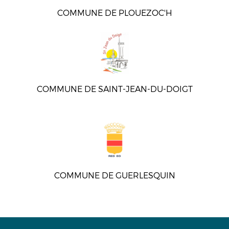
COMMUNE DE PLOUEZOC'H
COMMUNE DE SAINT-JEAN-DU-DOIGT
COMMUNE DE GUERLESQUIN