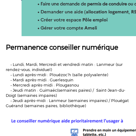
Permanence conseiller numérique
• Lundi, Mardi, Mercredi et vendredi matin : Lanmeur (sur
rendez-vous, individuel)
• Lundi après-midi : Plouézoc’h (salle polyvalente)
• Mardi après-midi : Guerlesquin
• Mercredi après-midi : Plougasnou
• Jeudi matin : Guimaëc(semaines paires) / Saint-Jean-du-
Doigt (semaines impaires)
• Jeudi après-midi : Lanmeur (semaines impaires) / Plouégat
Guérand (semaines paires, bibliothèque)