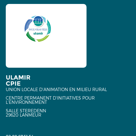
ULAMIR
CPIE
UNION LOCALE D'ANIMATION EN MILIEU RURAL
CENTRE PERMANENT D'INITIATIVES POUR
L'ENVIRONNEMENT
SALLE STEREDENN
29620 LANMEUR