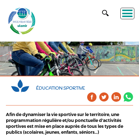
ÉDUCATION SPORTIVE
Afin de dynamiser la vie sportive sur le territoire, une
programmation régulière et/ou ponctuelle d'activités
sportives est mise en place auprès de tous les types de
publics (scolaires, jeunes, enfants, séniors...)