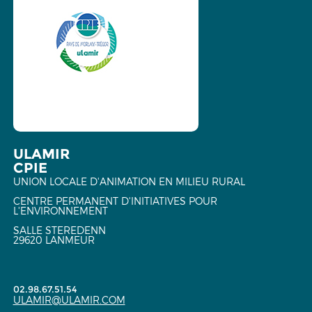
ULAMIR
CPIE
UNION LOCALE D'ANIMATION EN MILIEU RURAL
CENTRE PERMANENT D'INITIATIVES POUR
L'ENVIRONNEMENT
SALLE STEREDENN
29620 LANMEUR
02.98.67.51.54
ULAMIR@ULAMIR.COM