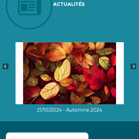
ACTUALITÉS
21/10/2024 - Automne 2024