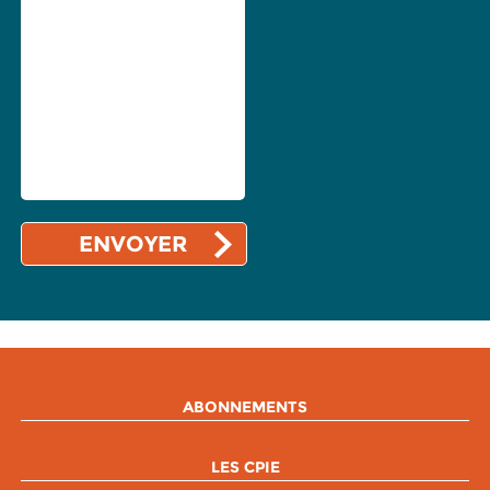
ABONNEMENTS
LES CPIE