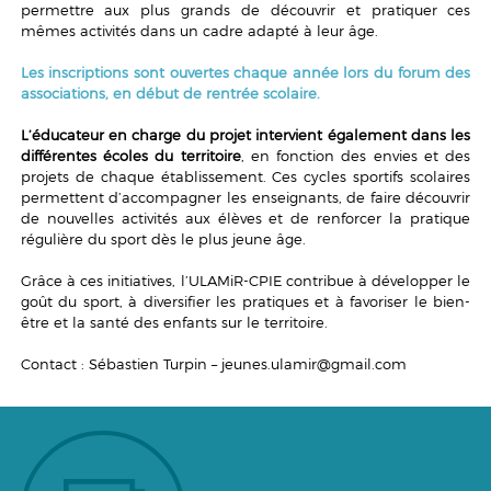
permettre aux plus grands de découvrir et pratiquer ces
mêmes activités dans un cadre adapté à leur âge.
Les inscriptions sont ouvertes chaque année lors du forum des
associations, en début de rentrée scolaire.
L’éducateur en charge du projet intervient également dans les
différentes écoles du territoire
, en fonction des envies et des
projets de chaque établissement. Ces cycles sportifs scolaires
permettent d’accompagner les enseignants, de faire découvrir
de nouvelles activités aux élèves et de renforcer la pratique
régulière du sport dès le plus jeune âge.
Grâce à ces initiatives, l’ULAMiR-CPIE contribue à développer le
goût du sport, à diversifier les pratiques et à favoriser le bien-
être et la santé des enfants sur le territoire.
Contact : Sébastien Turpin – jeunes.ulamir@gmail.com