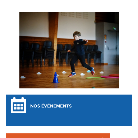
NOS ÉVÉNEMENTS