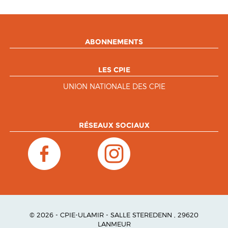
ABONNEMENTS
LES CPIE
UNION NATIONALE DES CPIE
RÉSEAUX SOCIAUX
© 2026 - CPIE-ULAMIR - SALLE STEREDENN , 29620
LANMEUR