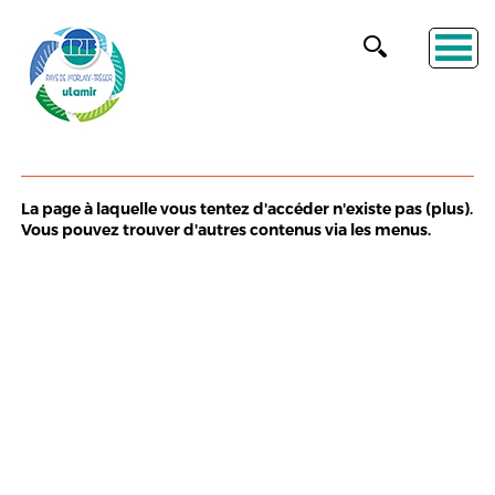
PAGE NON TROUVÉE
La page à laquelle vous tentez d'accéder n'existe pas (plus).
Vous pouvez trouver d'autres contenus via les menus.