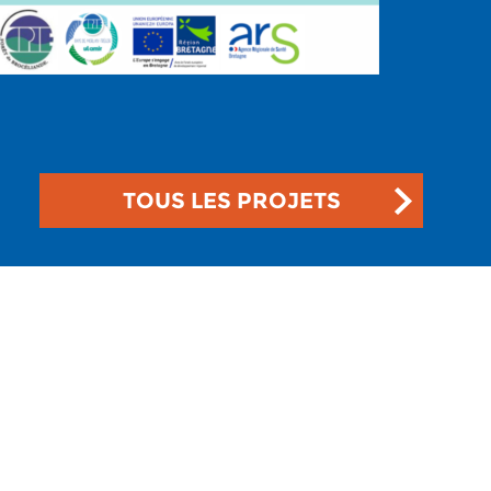
TOUS LES PROJETS