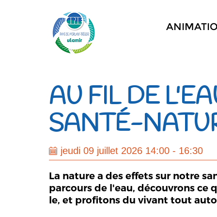
ANIMATI
AU FIL DE L'E
SANTÉ-NATU
jeudi 09 juillet 2026 14:00 - 16:30
La nature a des effets sur notre sa
parcours de l'eau, découvrons ce q
le, et profitons du vivant tout auto