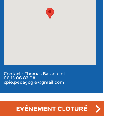
Contact : Thomas Bassoullet
06 15 06 82 08
cpie.pedagogie@gmail.com
EVÉNEMENT CLOTURÉ