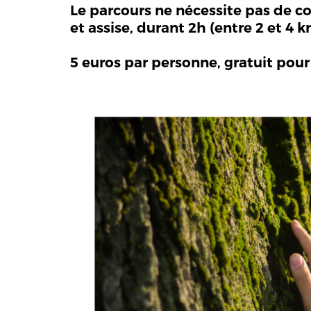
Le parcours ne nécessite pas de co
et assise, durant 2h (entre 2 et 4
5 euros par personne, gratuit pour 