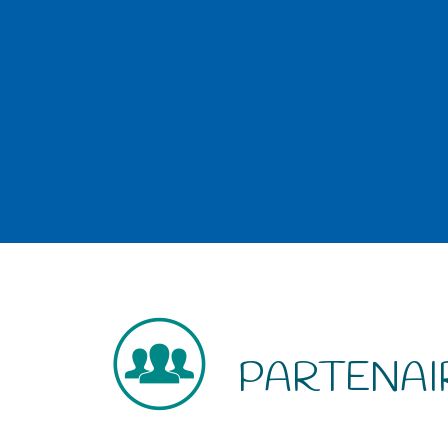
PARTENAI