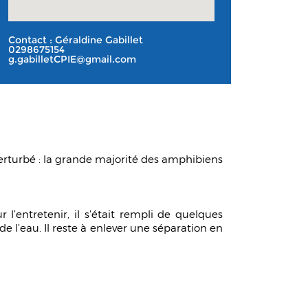
Contact : Géraldine Gabillet
0298675154
g.gabilletCPIE@gmail.com
 perturbé : la grande majorité des amphibiens
’entretenir, il s'était rempli de quelques
de l’eau. Il reste à enlever une séparation en