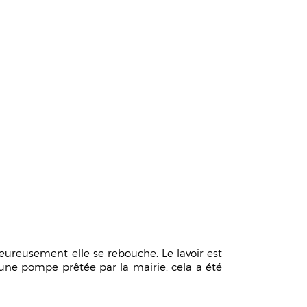
lheureusement elle se rebouche. Le lavoir est
ne pompe prêtée par la mairie, cela a été