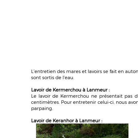
L’entretien des mares et lavoirs se fait en aut
sont sortis de l'eau.
Lavoir de Kermerchou à Lanmeur :
Le lavoir de Kermerchou ne présentait pas d’
centimètres. Pour entretenir celui-ci, nous avon
parpaing.
Lavoir de Keranhor à Lanmeur :