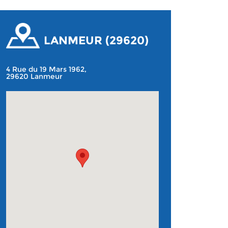
LANMEUR (29620)
4 Rue du 19 Mars 1962,
29620 Lanmeur