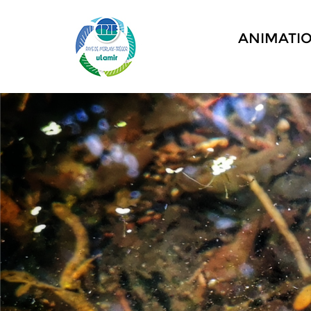
ANIMATI