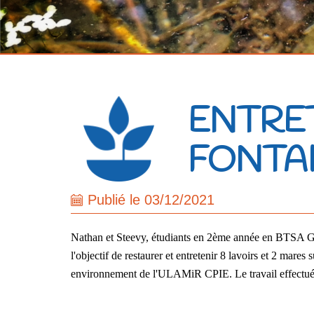
ENTRET
FONTAI
Publié le 03/12/2021
Nathan et Steevy, étudiants en 2ème année en BTSA Gest
l'objectif de restaurer et entretenir 8 lavoirs et 2 mar
environnement de l'ULAMiR CPIE. Le travail effectué 