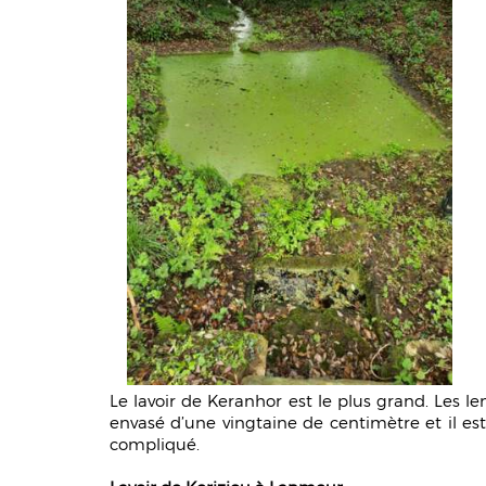
Le lavoir de Keranhor est le plus grand. Les le
envasé d’une vingtaine de centimètre et il 
compliqué.