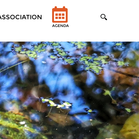
'ASSOCIATION
AGENDA