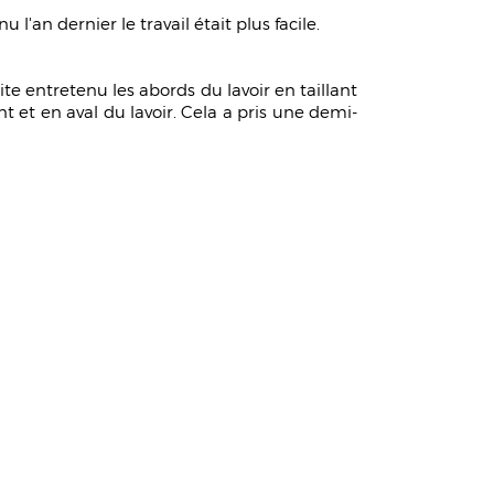
 l'an dernier le travail était plus facile.
ite entretenu les abords du lavoir en taillant
t et en aval du lavoir. Cela a pris une demi-