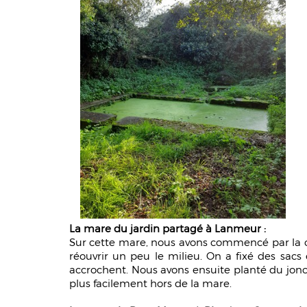
La mare du jardin partagé à Lanmeur :
Sur cette mare, nous avons commencé par la cur
réouvrir un peu le milieu. On a fixé des sacs
accrochent. Nous avons ensuite planté du jonc
plus facilement hors de la mare.