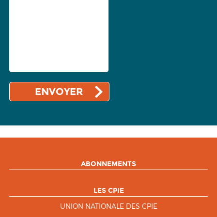
ABONNEMENTS
LES CPIE
UNION NATIONALE DES CPIE