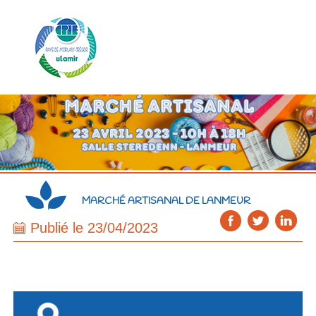
MARCHÉ ARTISANAL DE LANMEUR
Publié le 23/04/2023