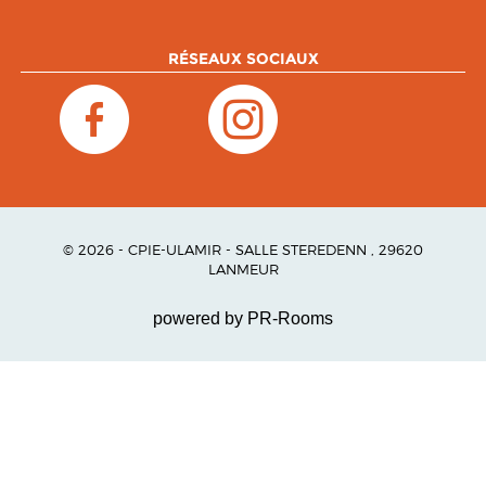
RÉSEAUX SOCIAUX
© 2026 - CPIE-ULAMIR - SALLE STEREDENN , 29620
LANMEUR
powered by PR-Rooms