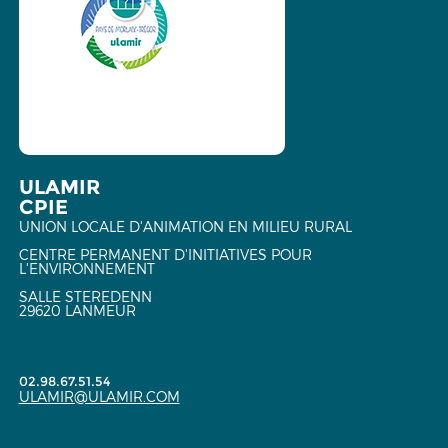
ULAMIR
CPIE
UNION LOCALE D'ANIMATION EN MILIEU RURAL
CENTRE PERMANENT D'INITIATIVES POUR
L'ENVIRONNEMENT
SALLE STEREDENN
29620 LANMEUR
02.98.67.51.54
ULAMIR@ULAMIR.COM