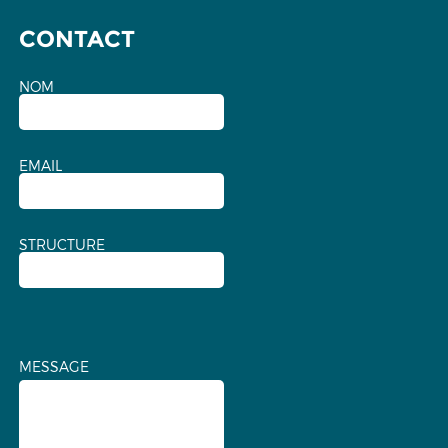
CONTACT
NOM
EMAIL
STRUCTURE
MESSAGE