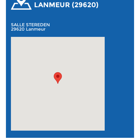
LANMEUR (29620)
SALLE STEREDEN
29620 Lanmeur