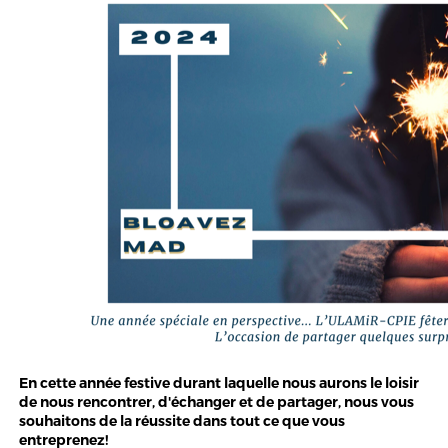
En cette année festive durant laquelle nous aurons le loisir
de nous rencontrer, d'échanger et de partager, nous vous
souhaitons de la réussite dans tout ce que vous
entreprenez!