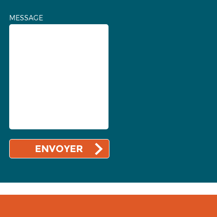
MESSAGE