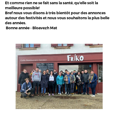
Et comme rien ne se fait sans la santé, qu'elle soit la
meilleure possible!
Bref nous vous disons à très bientôt pour des annonces
autour des festivités et nous vous souhaitons la plus belle
des années.
Bonne année - Bloavezh Mat