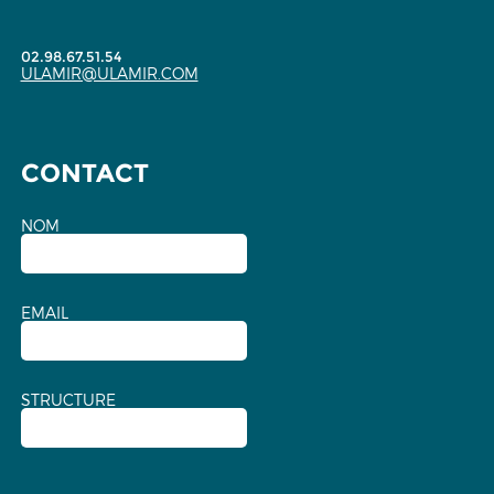
02.98.67.51.54
ULAMIR@ULAMIR.COM
CONTACT
NOM
EMAIL
STRUCTURE