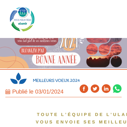
MEILLEURS VOEUX 2024
Publié le 03/01/2024