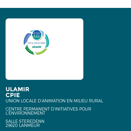
ULAMIR
CPIE
UNION LOCALE D'ANIMATION EN MILIEU RURAL
CENTRE PERMANENT D'INITIATIVES POUR
L'ENVIRONNEMENT
SALLE STEREDENN
29620 LANMEUR