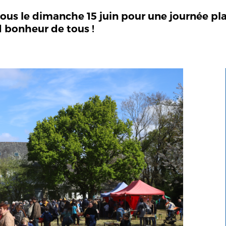
s le dimanche 15 juin pour une journée placé
d bonheur de tous !