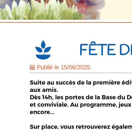
FÊTE D
Publié le 15/06/2025
Suite au succès de la première édi
aux amis.
Dès 14h, les portes de la Base du 
et conviviale. Au programme, jeux 
encore...
Sur place, vous retrouverez égale