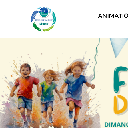
ANIMATI