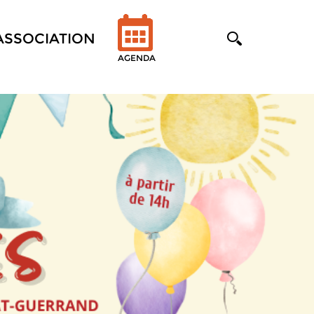
'ASSOCIATION
AGENDA