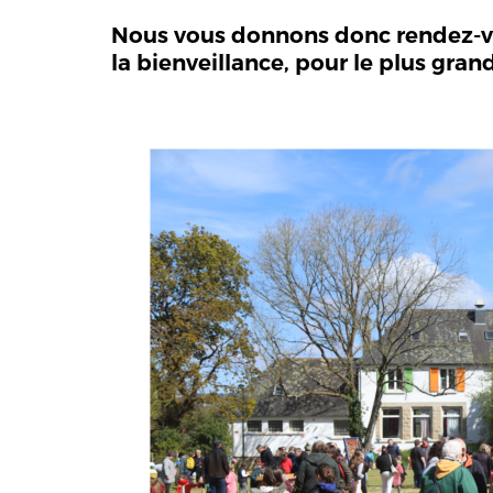
Nous vous donnons donc rendez-vou
la bienveillance, pour le plus gran