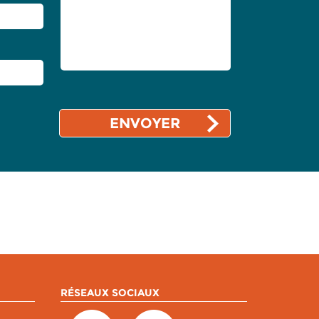
RÉSEAUX SOCIAUX