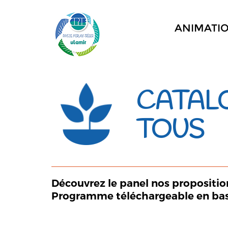
ANIMATI
CATAL
TOUS
Découvrez le panel nos propositio
Programme téléchargeable en bas