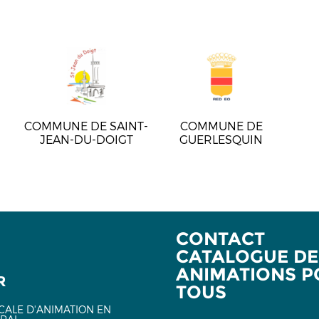
COMMUNE DE SAINT-
COMMUNE DE
JEAN-DU-DOIGT
GUERLESQUIN
CONTACT
CATALOGUE DE
ANIMATIONS P
R
TOUS
CALE D'ANIMATION EN