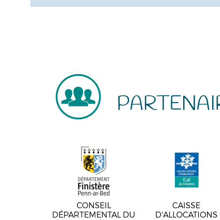
PARTENAI
CONSEIL
CAISSE
DÉPARTEMENTAL DU
D'ALLOCATIONS