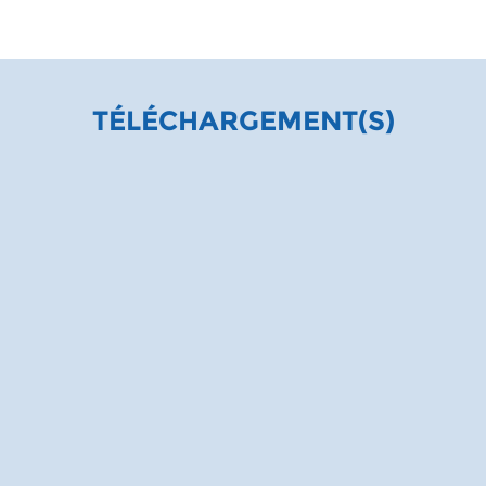
TÉLÉCHARGEMENT(S)