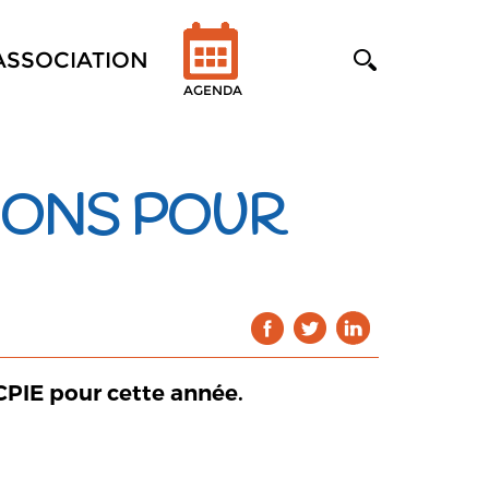
'ASSOCIATION
AGENDA
IONS POUR
CPIE pour cette année.