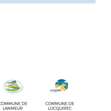
COMMUNE DE
COMMUNE DE
LANMEUR
LOCQUIREC