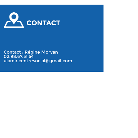
CONTACT
Contact : Régine Morvan
02.98.67.51.54
ulamir.centresocial@gmail.com