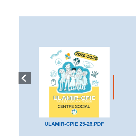
ULAMIR-CPIE 25-26.PDF