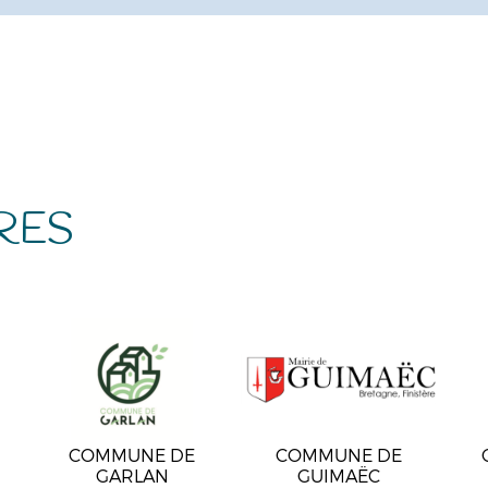
RES
COMMUNE DE
COMMUNE DE
GARLAN
GUIMAËC