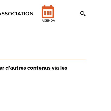
'ASSOCIATION
AGENDA
er d'autres contenus via les