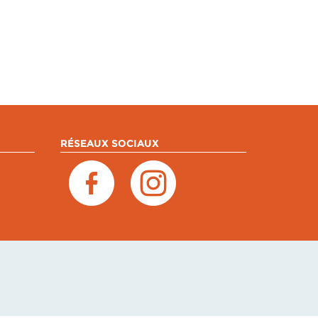
RÉSEAUX SOCIAUX