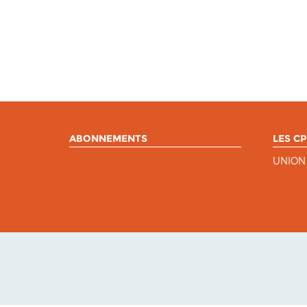
ABONNEMENTS
LES CP
UNION