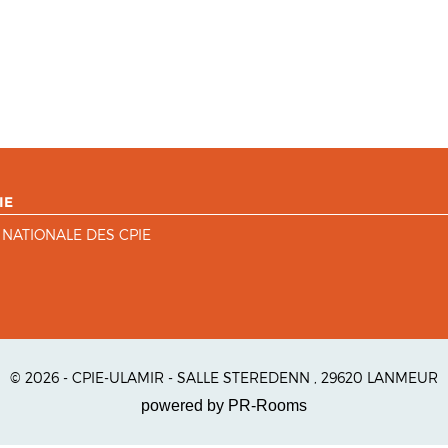
IE
 NATIONALE DES CPIE
© 2026 - CPIE-ULAMIR - SALLE STEREDENN , 29620 LANMEUR
powered by PR-Rooms