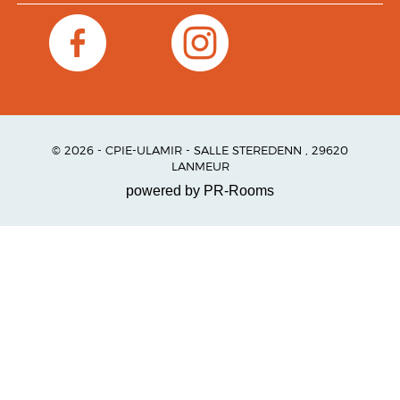
© 2026 - CPIE-ULAMIR - SALLE STEREDENN , 29620
LANMEUR
powered by PR-Rooms