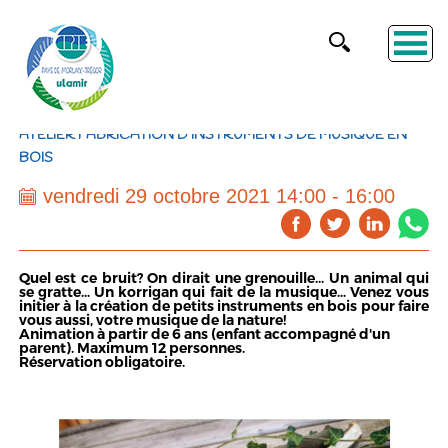
ATELIER FABRICATION D'INSTRUMENTS DE MUSIQUE EN
BOIS
vendredi 29 octobre 2021 14:00 - 16:00
Quel est ce bruit? On dirait une grenouille... Un animal qui
se gratte... Un korrigan qui fait de la musique... Venez vous
initier à la création de petits instruments en bois pour faire
vous aussi, votre musique de la nature!
Animation à partir de 6 ans (enfant accompagné d'un
parent). Maximum 12 personnes.
Réservation obligatoire.