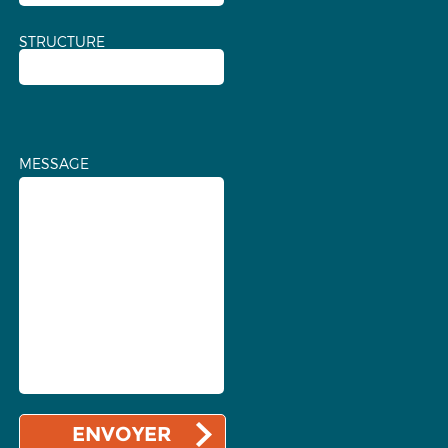
STRUCTURE
MESSAGE