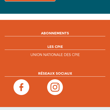
ABONNEMENTS
LES CPIE
UNION NATIONALE DES CPIE
RÉSEAUX SOCIAUX