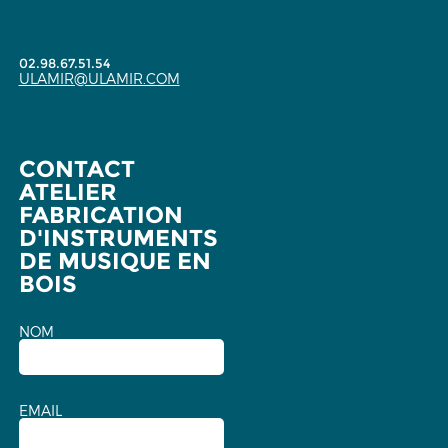
02.98.67.51.54
ULAMIR@ULAMIR.COM
CONTACT
ATELIER
FABRICATION
D'INSTRUMENTS
DE MUSIQUE EN
BOIS
NOM
EMAIL