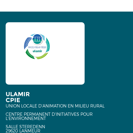
ULAMIR
CPIE
UNION LOCALE D'ANIMATION EN MILIEU RURAL
CENTRE PERMANENT D'INITIATIVES POUR
L'ENVIRONNEMENT
SALLE STEREDENN
29620 LANMEUR