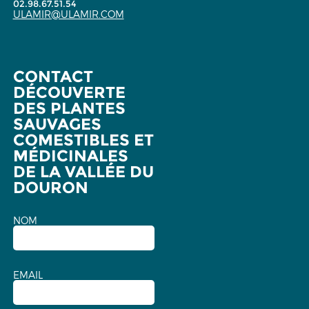
02.98.67.51.54
ULAMIR@ULAMIR.COM
CONTACT
DÉCOUVERTE
DES PLANTES
SAUVAGES
COMESTIBLES ET
MÉDICINALES
DE LA VALLÉE DU
DOURON
NOM
EMAIL