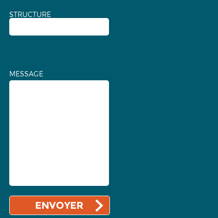
STRUCTURE
MESSAGE