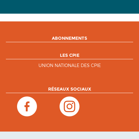
ABONNEMENTS
LES CPIE
UNION NATIONALE DES CPIE
RÉSEAUX SOCIAUX