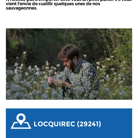
vient l'envie de cueillir quelques unes de nos
sauvageonnes.
LOCQUIREC (29241)