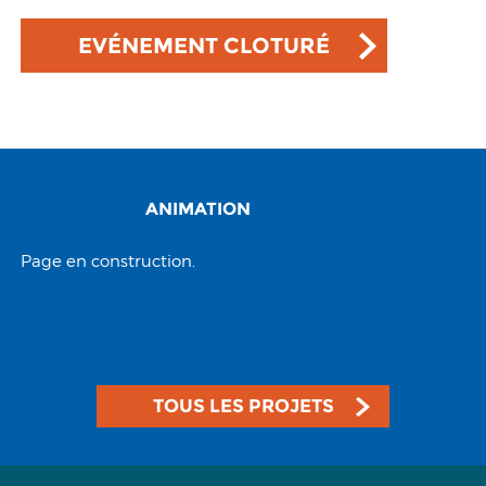
EVÉNEMENT CLOTURÉ
ANIMATION
Page en construction.
TOUS LES PROJETS