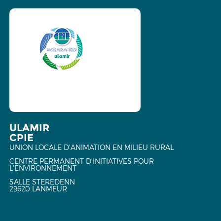
ULAMIR
CPIE
UNION LOCALE D'ANIMATION EN MILIEU RURAL
CENTRE PERMANENT D'INITIATIVES POUR
L'ENVIRONNEMENT
SALLE STEREDENN
29620 LANMEUR