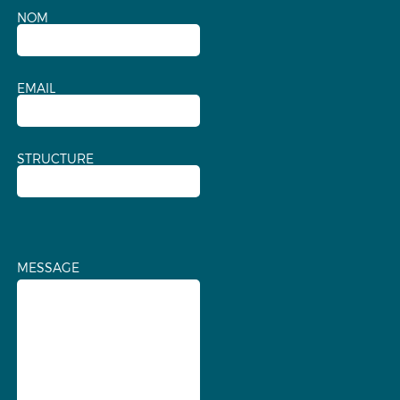
NOM
EMAIL
STRUCTURE
MESSAGE