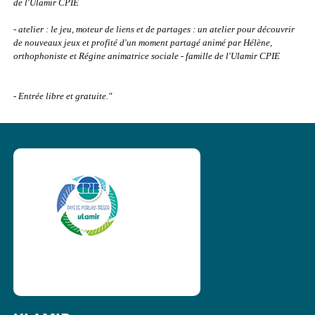
de l'Ulamir CPIE
- atelier : le jeu, moteur de liens et de partages : un atelier pour découvrir
de nouveaux jeux et profité d'un moment partagé animé par Hélène,
orthophoniste et Régine animatrice sociale - famille de l'Ulamir CPIE
- Entrée libre et gratuite."