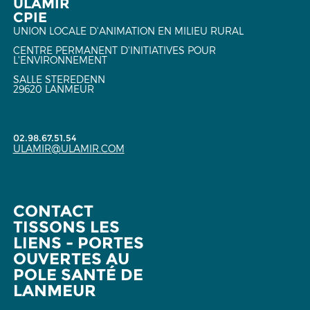
ULAMIR
CPIE
UNION LOCALE D'ANIMATION EN MILIEU RURAL
CENTRE PERMANENT D'INITIATIVES POUR
L'ENVIRONNEMENT
SALLE STEREDENN
29620 LANMEUR
02.98.67.51.54
ULAMIR@ULAMIR.COM
CONTACT
TISSONS LES
LIENS - PORTES
OUVERTES AU
POLE SANTÉ DE
LANMEUR