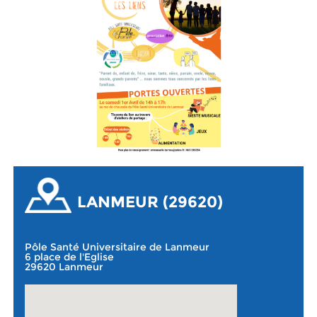
LANMEUR (29620)
Pôle Santé Universitaire de Lanmeur
6 place de l'Eglise
29620 Lanmeur