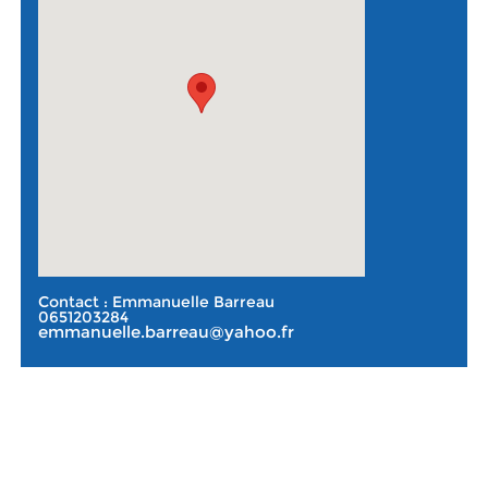
Contact : Emmanuelle Barreau
0651203284
emmanuelle.barreau@yahoo.fr