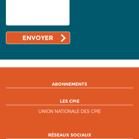
ABONNEMENTS
LES CPIE
UNION NATIONALE DES CPIE
RÉSEAUX SOCIAUX