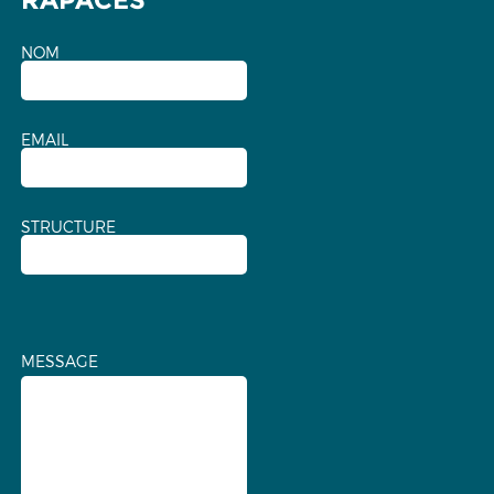
RAPACES
NOM
EMAIL
STRUCTURE
MESSAGE