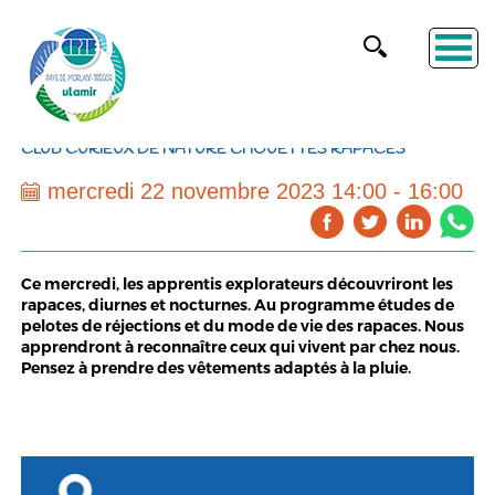
CLUB CURIEUX DE NATURE CHOUETTES RAPACES
mercredi 22 novembre 2023 14:00 - 16:00
Ce mercredi, les apprentis explorateurs découvriront les
rapaces, diurnes et nocturnes. Au programme études de
pelotes de réjections et du mode de vie des rapaces. Nous
apprendront à reconnaître ceux qui vivent par chez nous.
Pensez à prendre des vêtements adaptés à la pluie.