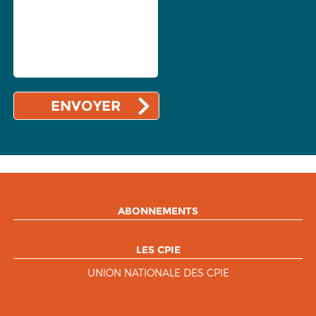
ABONNEMENTS
LES CPIE
UNION NATIONALE DES CPIE