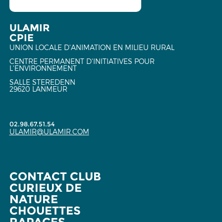
ULAMIR
CPIE
UNION LOCALE D'ANIMATION EN MILIEU RURAL
CENTRE PERMANENT D'INITIATIVES POUR
L'ENVIRONNEMENT
SALLE STEREDENN
29620 LANMEUR
02.98.67.51.54
ULAMIR@ULAMIR.COM
CONTACT CLUB
CURIEUX DE
NATURE
CHOUETTES