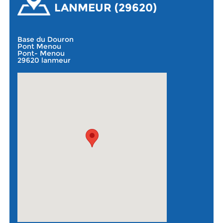
LANMEUR (29620)
Base du Douron
Pont Menou
Pont- Menou
29620 lanmeur