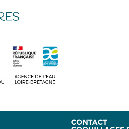
RES
AGENCE DE L'EAU
DU
LOIRE-BRETAGNE
CONTACT