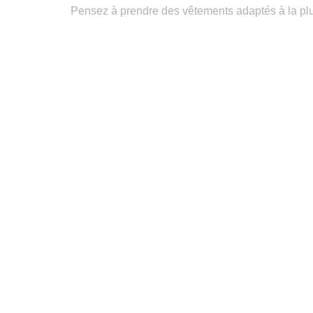
Pensez à prendre des vêtements adaptés à la pluie