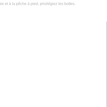
 et à la pêche à pied, privilégiez les bottes.