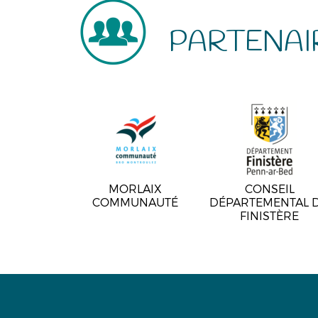
PARTENAI
MORLAIX
CONSEIL
COMMUNAUTÉ
DÉPARTEMENTAL 
FINISTÈRE