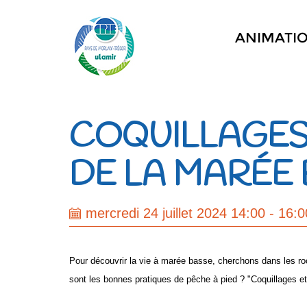
ANIMATI
COQUILLAGES 
DE LA MARÉE
mercredi 24 juillet 2024 14:00 - 16:0
Pour découvrir la vie à marée basse, cherchons dans les ro
sont les bonnes pratiques de pêche à pied ?
"Coquillages e