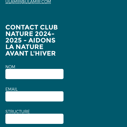
ULAMIR@ULAMIR.COM
CONTACT CLUB
NATURE 2024-
2025 - AIDONS
LA NATURE
AVANT L'HIVER
NOM
EMAIL
STRUCTURE