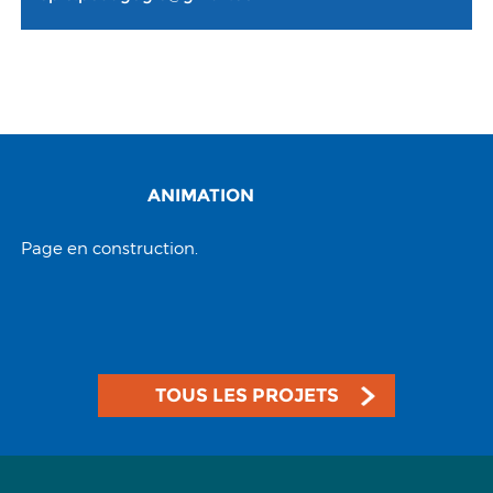
ANIMATION
Page en construction.
TOUS LES PROJETS