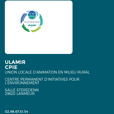
ULAMIR
CPIE
UNION LOCALE D'ANIMATION EN MILIEU RURAL
CENTRE PERMANENT D'INITIATIVES POUR
L'ENVIRONNEMENT
SALLE STEREDENN
29620 LANMEUR
02.98.67.51.54