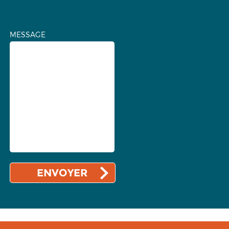
MESSAGE