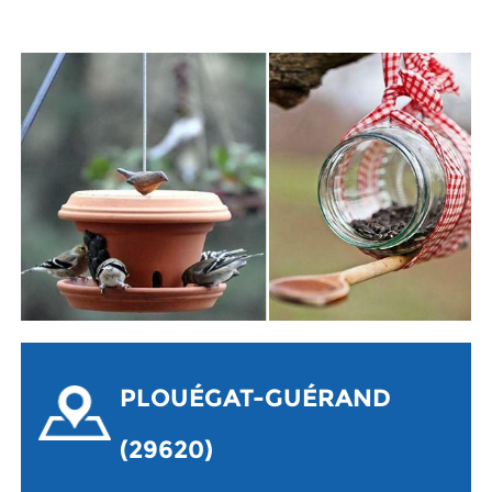
PLOUÉGAT-GUÉRAND
(29620)