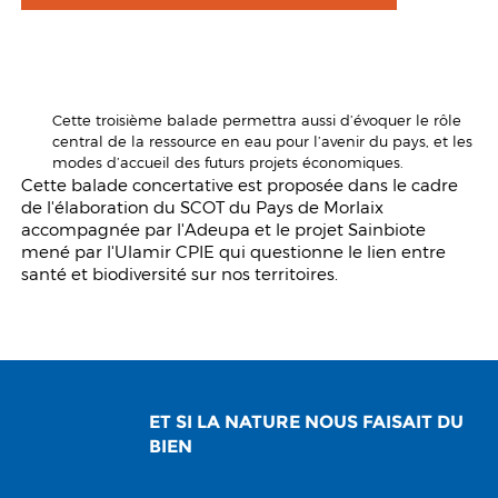
Cette troisième balade permettra aussi d’évoquer le rôle
central de la ressource en eau pour l’avenir du pays, et les
modes d’accueil des futurs projets économiques.
Cette balade concertative est proposée dans le cadre
de l'élaboration du SCOT du Pays de Morlaix
accompagnée par l'Adeupa et le projet Sainbiote
mené par l'Ulamir CPIE qui questionne le lien entre
santé et biodiversité sur nos territoires.
ET SI LA NATURE NOUS FAISAIT DU
BIEN