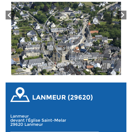
LANMEUR (29620)
Lanmeur
devant l’Église Saint-Melar
29620 Lanmeur