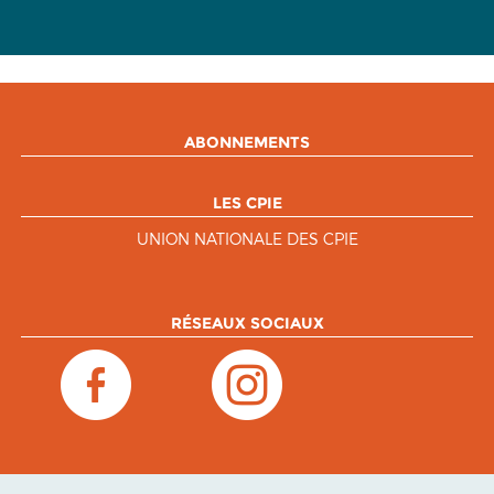
ABONNEMENTS
LES CPIE
UNION NATIONALE DES CPIE
RÉSEAUX SOCIAUX