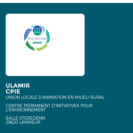
ULAMIR
CPIE
UNION LOCALE D'ANIMATION EN MILIEU RURAL
CENTRE PERMANENT D'INITIATIVES POUR
L'ENVIRONNEMENT
SALLE STEREDENN
29620 LANMEUR