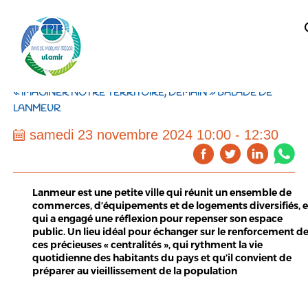
« IMAGINER NOTRE TERRITOIRE, DEMAIN » BALADE DE
LANMEUR
samedi 23 novembre 2024 10:00 - 12:30
Lanmeur est une petite ville qui réunit un ensemble de
commerces, d’équipements et de logements diversifiés, e
qui a engagé une réflexion pour repenser son espace
public. Un lieu idéal pour échanger sur le renforcement d
ces précieuses « centralités », qui rythment la vie
quotidienne des habitants du pays et qu’il convient de
préparer au vieillissement de la population