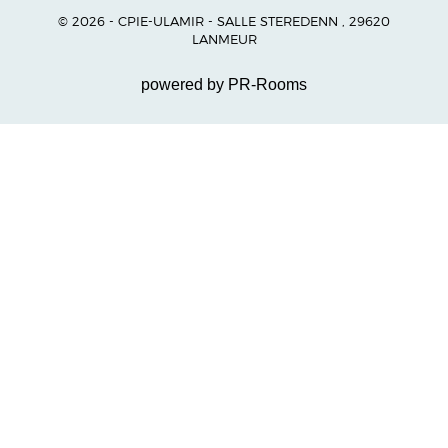
© 2026 - CPIE-ULAMIR - SALLE STEREDENN , 29620
LANMEUR
powered by PR-Rooms