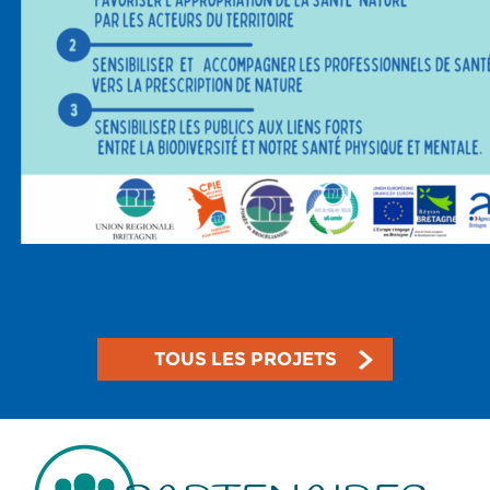
TOUS LES PROJETS