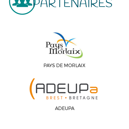
PARTENAIRES
PAYS DE MORLAIX
ADEUPA