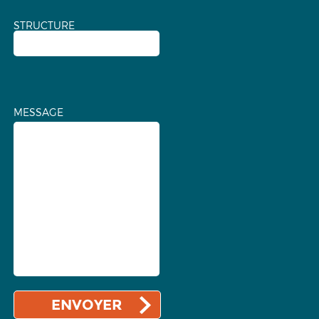
STRUCTURE
MESSAGE