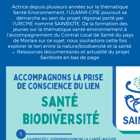
Actrice depuis plusieurs années sur la thématique
Santé-Environnement, l’ULAMiR-CPIE poursuit sa
démarche au sein du projet régional porté par
l’URCPIE nommé SAINBIOTE. De la formation des
jeunes sur la thématique santé-environnement à
l'accompagnement du Contrat Local de Santé du pays
de Morlaix sur ce sujet, nous souhaitons cette fois
explorer le lien entre la nature/biodiversité et la santé.
→ Ressources documentaires et actualité du projet
Sainbiote en bas de page.