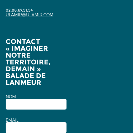
02.98.67.51.54
ULAMIR@ULAMIR.COM
CONTACT
« IMAGINER
NOTRE
TERRITOIRE,
DEMAIN »
BALADE DE
LANMEUR
NOM
EMAIL