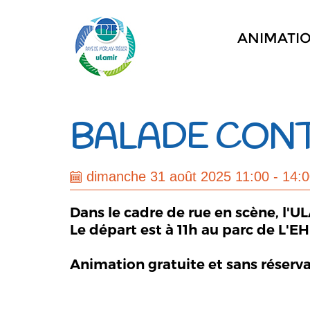
ANIMATI
BALADE CONT
dimanche 31 août 2025 11:00 - 14:
Dans le cadre de rue en scène, l'
Le départ est à 11h au parc de L
Animation gratuite et sans réserv