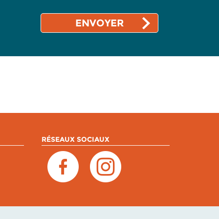
RÉSEAUX SOCIAUX