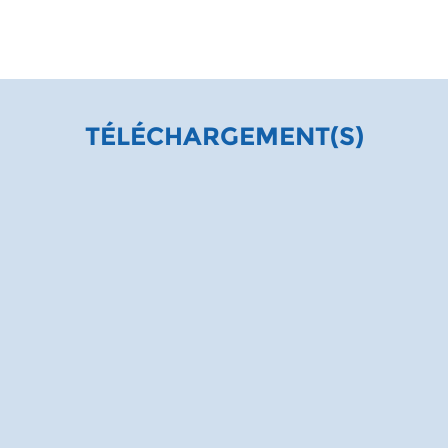
TÉLÉCHARGEMENT(S)