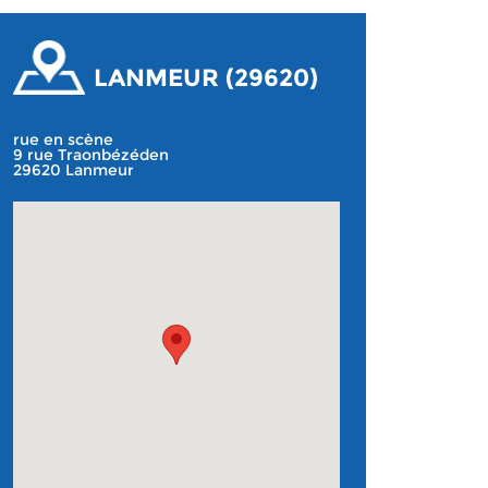
LANMEUR (29620)
rue en scène
9 rue Traonbézéden
29620 Lanmeur