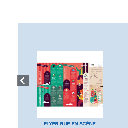
FLYER RUE EN SCÈNE