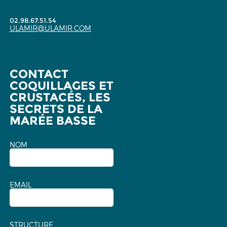
02.98.67.51.54
ULAMIR@ULAMIR.COM
CONTACT
COQUILLAGES ET
CRUSTACÉS, LES
SECRETS DE LA
MARÉE BASSE
NOM
EMAIL
STRUCTURE