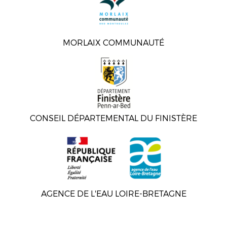
MORLAIX COMMUNAUTÉ
CONSEIL DÉPARTEMENTAL DU FINISTÈRE
AGENCE DE L'EAU LOIRE-BRETAGNE