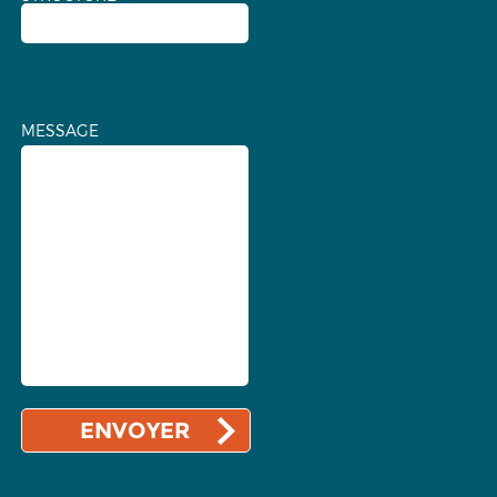
MESSAGE