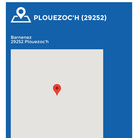
PLOUEZOC'H (29252)
Barnenez
29252 Plouezoc'h