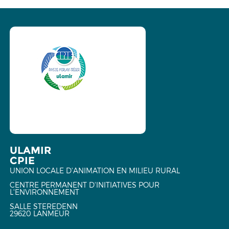
ULAMIR
CPIE
UNION LOCALE D'ANIMATION EN MILIEU RURAL
CENTRE PERMANENT D'INITIATIVES POUR
L'ENVIRONNEMENT
SALLE STEREDENN
29620 LANMEUR