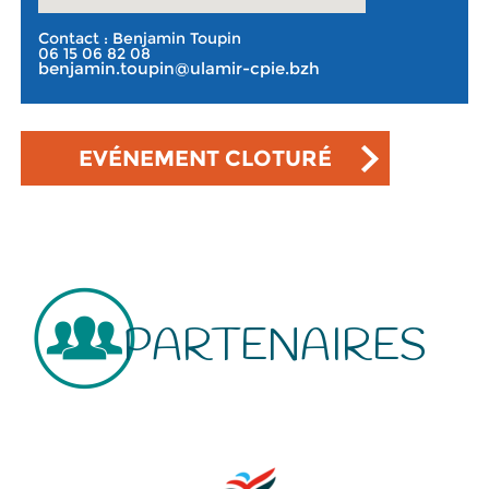
Contact : Benjamin Toupin
06 15 06 82 08
benjamin.toupin@ulamir-cpie.bzh
EVÉNEMENT CLOTURÉ
PARTENAIRES