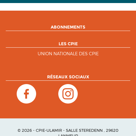
ABONNEMENTS
LES CPIE
UNION NATIONALE DES CPIE
RÉSEAUX SOCIAUX
© 2026 - CPIE-ULAMIR - SALLE STEREDENN , 29620
LANMEUR