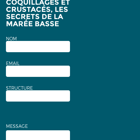
COQUILLAGES ET
CRUSTACÉS, LES
SECRETS DE LA
MARÉE BASSE
NOM
EMAIL
STRUCTURE
MESSAGE