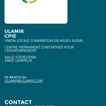
ULAMIR
CPIE
UNION LOCALE D'ANIMATION EN MILIEU RURAL
CENTRE PERMANENT D'INITIATIVES POUR
L'ENVIRONNEMENT
SALLE STEREDENN
29620 LANMEUR
02.98.67.51.54
ULAMIR@ULAMIR.COM
CONTACT