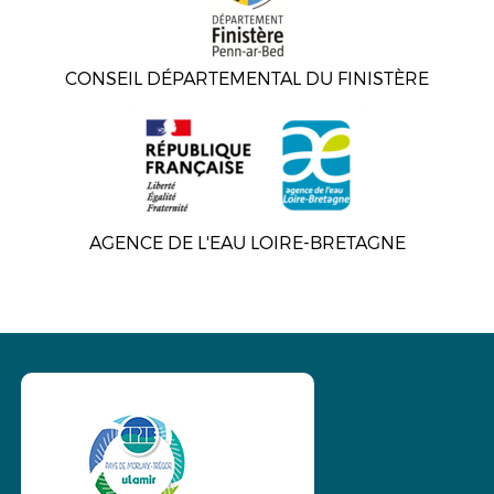
CONSEIL DÉPARTEMENTAL DU FINISTÈRE
AGENCE DE L'EAU LOIRE-BRETAGNE