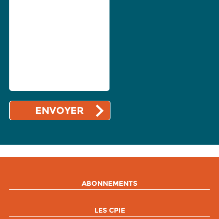
ABONNEMENTS
LES CPIE