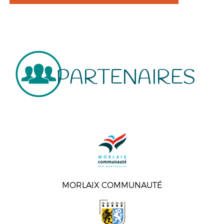
PARTENAIRES
MORLAIX COMMUNAUTÉ