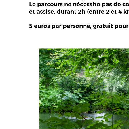
Le parcours ne nécessite pas de co
et assise, durant 2h (entre 2 et 4
5 euros par personne, gratuit pour 