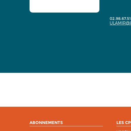
02.98.67.51
ULAMIR@
ABONNEMENTS
LES CP