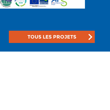
TOUS LES PROJETS