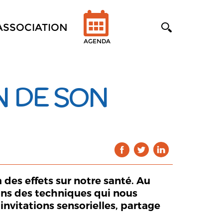
'ASSOCIATION
AGENDA
N DE SON
 des effets sur notre santé. Au
ons des techniques qui nous
invitations sensorielles, partage