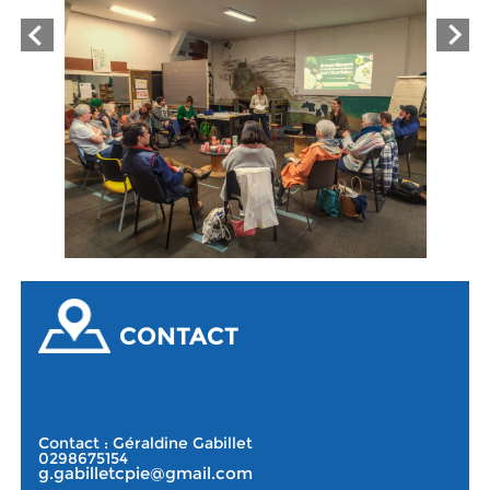
CONTACT
Contact : Géraldine Gabillet
0298675154
g.gabilletcpie@gmail.com