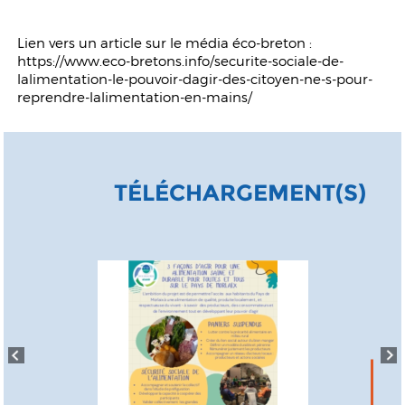
Lien vers un article sur le média éco-breton :
https://www.eco-bretons.info/securite-sociale-de-
lalimentation-le-pouvoir-dagir-des-citoyen-ne-s-pour-
reprendre-lalimentation-en-mains/
TÉLÉCHARGEMENT(S)