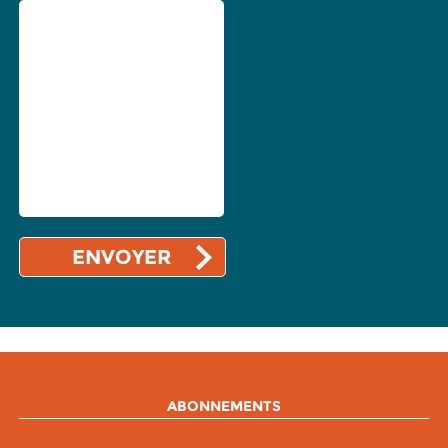
ABONNEMENTS