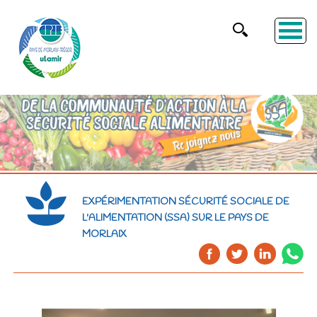
EXPÉRIMENTATION SÉCURITÉ SOCIALE DE
L'ALIMENTATION (SSA) SUR LE PAYS DE
MORLAIX