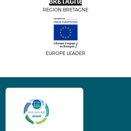
REGION BRETAGNE
EUROPE LEADER