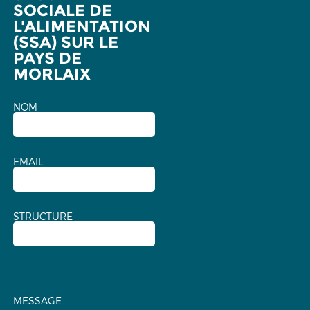
SOCIALE DE
L'ALIMENTATION
(SSA) SUR LE
PAYS DE
MORLAIX
NOM
EMAIL
STRUCTURE
MESSAGE