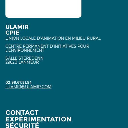
ULAMIR
CPIE
UNION LOCALE D'ANIMATION EN MILIEU RURAL
CENTRE PERMANENT D'INITIATIVES POUR
L'ENVIRONNEMENT
SALLE STEREDENN
29620 LANMEUR
02.98.67.51.54
ULAMIR@ULAMIR.COM
CONTACT
EXPÉRIMENTATION
SÉCURITÉ