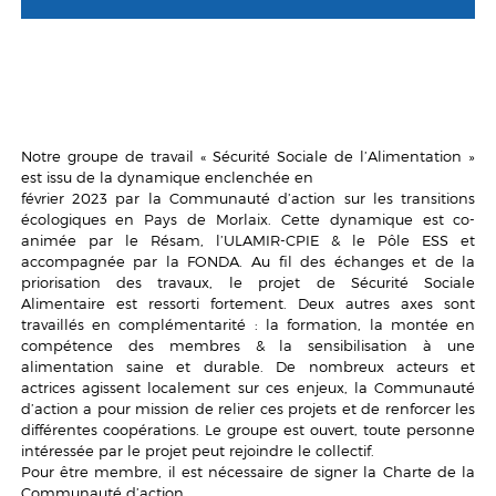
Notre groupe de travail « Sécurité Sociale de l’Alimentation »
est issu de la dynamique enclenchée en
février 2023 par la Communauté d’action sur les transitions
écologiques en Pays de Morlaix. Cette dynamique est co-
animée par le Résam, l’ULAMIR-CPIE & le Pôle ESS et
accompagnée par la FONDA. Au fil des échanges et de la
priorisation des travaux, le projet de Sécurité Sociale
Alimentaire est ressorti fortement. Deux autres axes sont
travaillés en complémentarité : la formation, la montée en
compétence des membres & la sensibilisation à une
alimentation saine et durable. De nombreux acteurs et
actrices agissent localement sur ces enjeux, la Communauté
d’action a pour mission de relier ces projets et de renforcer les
différentes coopérations. Le groupe est ouvert, toute personne
intéressée par le projet peut rejoindre le collectif.
Pour être membre, il est nécessaire de signer la Charte de la
Communauté d’action.