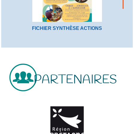
FICHIER SYNTHÈSE ACTIONS
PARTENAIRES